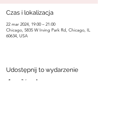
Czas i lokalizacja
22 mar 2024, 19:00 – 21:00
Chicago, 5835 W Irving Park Rd, Chicago, IL
60634, USA
Udostępnij to wydarzenie