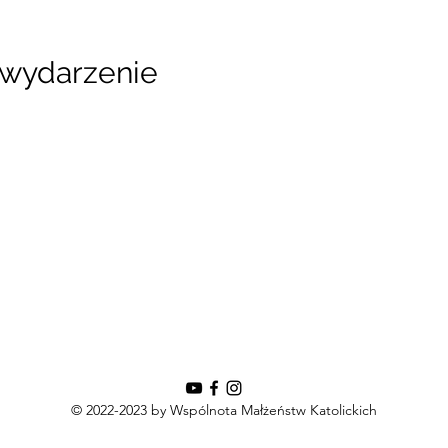
 wydarzenie
© 2022-2023 by Wspólnota Małżeństw Katolickich