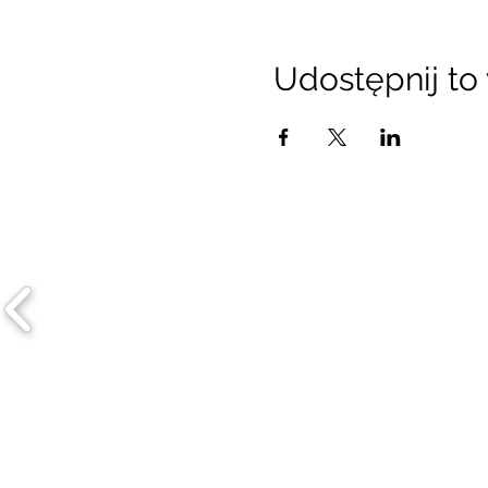
Udostępnij to