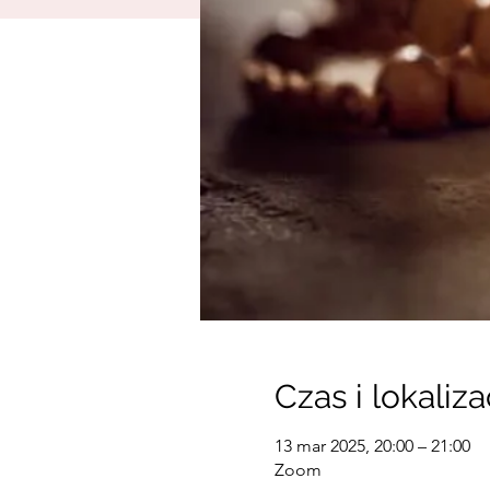
Czas i lokaliza
13 mar 2025, 20:00 – 21:00
Zoom