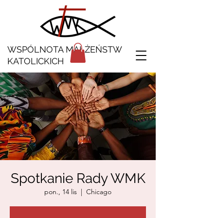
WSPÓLNOTA MAŁŻEŃSTW
KATOLICKICH
Spotkanie Rady WMK
pon., 14 lis
  |  
Chicago