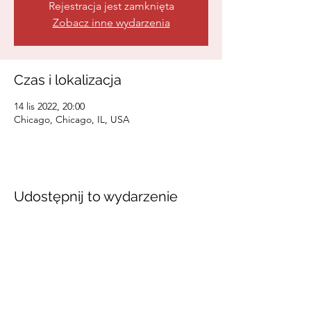
Rejestracja jest zamknięta
Zobacz inne wydarzenia
Czas i lokalizacja
14 lis 2022, 20:00
Chicago, Chicago, IL, USA
Udostępnij to wydarzenie