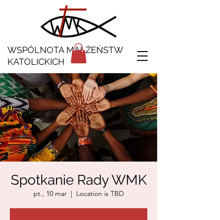
WSPÓLNOTA MAŁŻEŃSTW
KATOLICKICH
Spotkanie Rady WMK
pt., 10 mar
  |  
Location is TBD