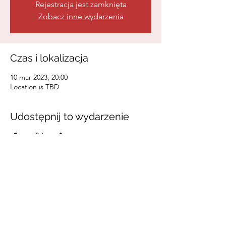
Rejestracja jest zamknięta
Zobacz inne wydarzenia
Czas i lokalizacja
10 mar 2023, 20:00
Location is TBD
Udostępnij to wydarzenie