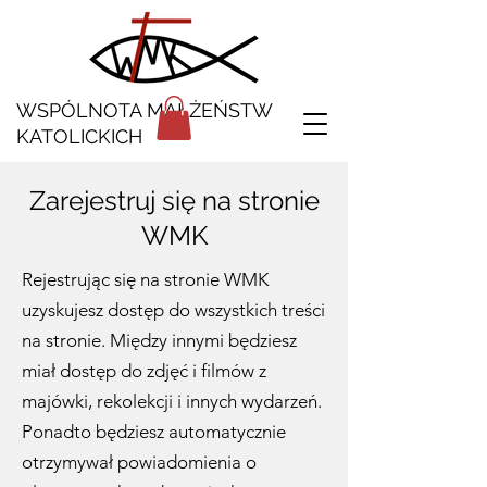
WSPÓLNOTA MAŁŻEŃSTW
KATOLICKICH
Zarejestruj się na stronie
WMK
Rejestrując się na stronie WMK
uzyskujesz dostęp do wszystkich treści
na stronie. Między innymi będziesz
miał dostęp do zdjęć i filmów z
majówki, rekolekcji i innych wydarzeń.
Ponadto będziesz automatycznie
otrzymywał powiadomienia o