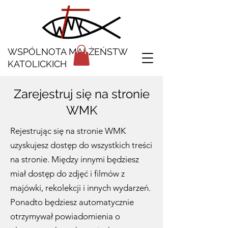
WSPÓLNOTA MAŁŻEŃSTW
KATOLICKICH
Zarejestruj się na stronie
WMK
Rejestrując się na stronie WMK
uzyskujesz dostęp do wszystkich treści
na stronie. Między innymi będziesz
miał dostęp do zdjęć i filmów z
majówki, rekolekcji i innych wydarzeń.
Ponadto będziesz automatycznie
otrzymywał powiadomienia o