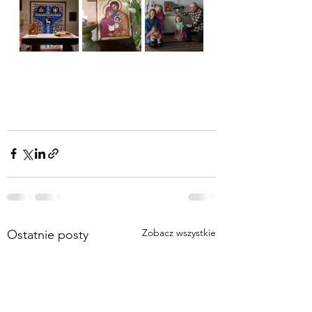
Zobacz wszystkie
Ostatnie posty