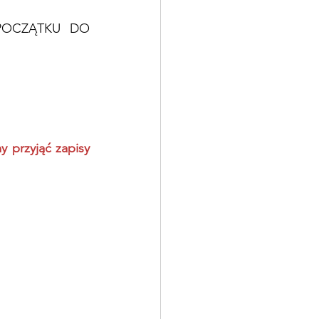
OCZĄTKU DO 
 przyjąć zapisy 