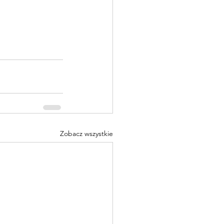
Zobacz wszystkie