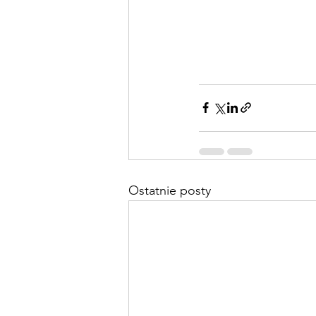
Ostatnie posty