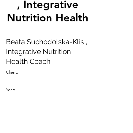
, Integrative
Nutrition Health
Coach
Beata Suchodolska-Klis ,
Integrative Nutrition
Health Coach
Client:
Year: