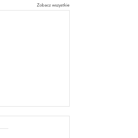
Zobacz wszystkie