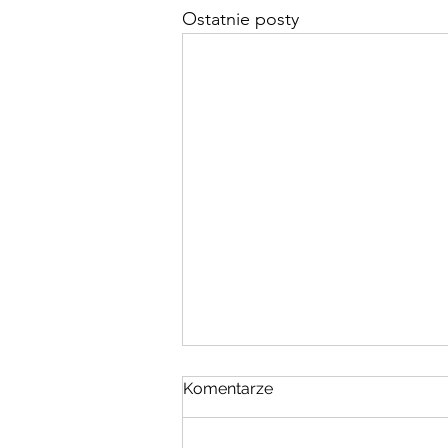
Ostatnie posty
Komentarze