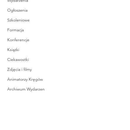
Wydarzenia
Ogłoszenia
Szkoleniowe
Formacja
Konferencje
Książki
Ciekawostki
Zdjęcia i filmy
Animatorzy Kręgów
Archiwum Wydarzen