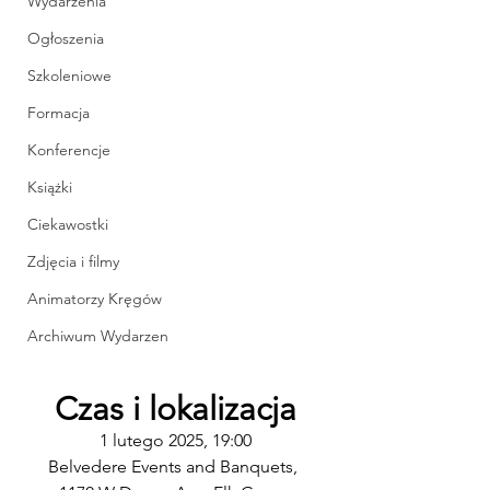
Wydarzenia
Ogłoszenia
Szkoleniowe
Formacja
Konferencje
Książki
Ciekawostki
Zdjęcia i filmy
Animatorzy Kręgów
Archiwum Wydarzen
Czas i lokalizacja
1 lutego 2025, 19:00
Belvedere Events and Banquets, 