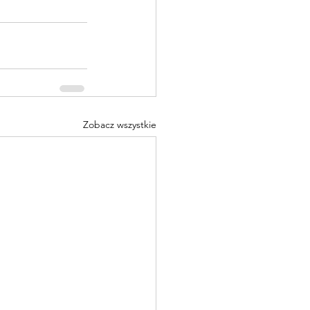
Zobacz wszystkie