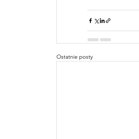
Ostatnie posty