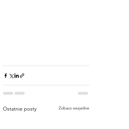
Zobacz wszystkie
Ostatnie posty