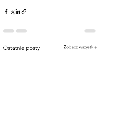
Zobacz wszystkie
Ostatnie posty