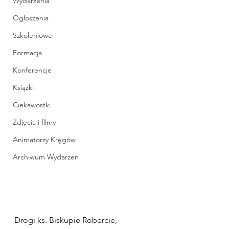
Wydarzenia
Ogłoszenia
Szkoleniowe
Formacja
Konferencje
Książki
Ciekawostki
Zdjęcia i filmy
Animatorzy Kręgów
Archiwum Wydarzen
Drogi ks. Biskupie Robercie,